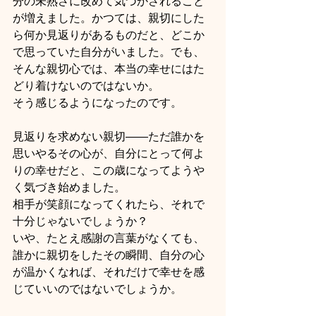
分の未熟さに改めて気づかされること
が増えました。かつては、親切にした
ら何か見返りがあるものだと、どこか
で思っていた自分がいました。でも、
そんな親切心では、本当の幸せにはた
どり着けないのではないか。
そう感じるようになったのです。
見返りを求めない親切――ただ誰かを
思いやるその心が、自分にとって何よ
りの幸せだと、この歳になってようや
く気づき始めました。
相手が笑顔になってくれたら、それで
十分じゃないでしょうか？
いや、たとえ感謝の言葉がなくても、
誰かに親切をしたその瞬間、自分の心
が温かくなれば、それだけで幸せを感
じていいのではないでしょうか。