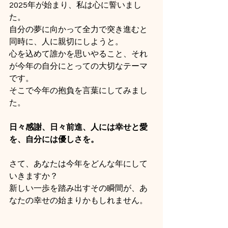
2025年が始まり、私は心に誓いまし
た。
自分の夢に向かって全力で突き進むと
同時に、人に親切にしようと。
心を込めて誰かを思いやること、それ
が今年の自分にとっての大切なテーマ
です。
そこで今年の抱負を言葉にしてみまし
た。
日々感謝、日々前進、人には幸せと愛
を、自分には優しさを。
さて、あなたは今年をどんな年にして
いきますか？
新しい一歩を踏み出すその瞬間が、あ
なたの幸せの始まりかもしれません。